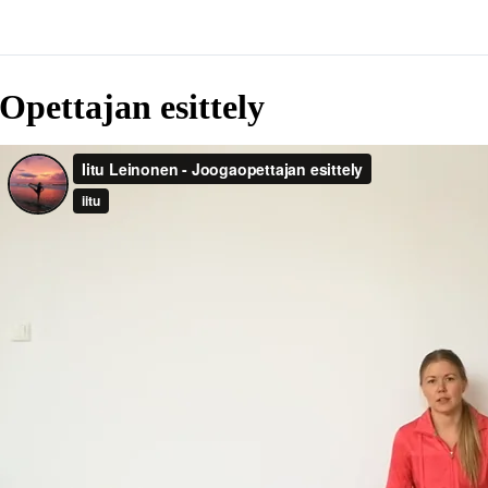
Opettajan esittely