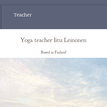
Teacher
Yoga teacher Iitu Leinonen
Based in Finland