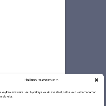
Hallinnoi suostumusta
 käyttää evästeitä. Voit hyväksyä kaikki evästeet, sallia vain välttämättömät
asetuksia.