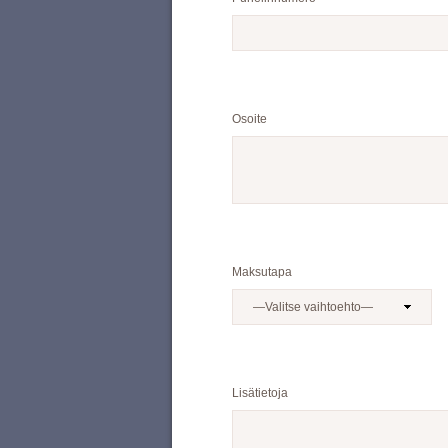
Osoite
Maksutapa
Lisätietoja