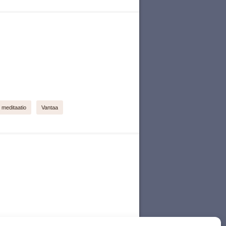
meditaatio
Vantaa