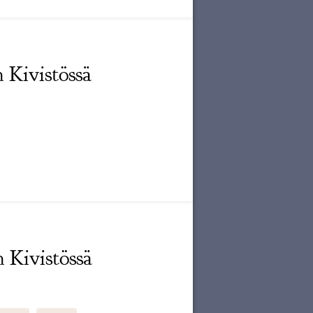
 Kivistössä
 Kivistössä