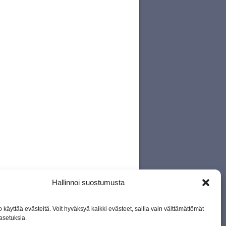
Hallinnoi suostumusta
 käyttää evästeitä. Voit hyväksyä kaikki evästeet, sallia vain välttämättömät
asetuksia.